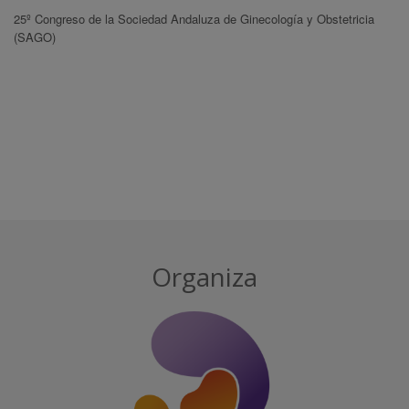
25º Congreso de la Sociedad Andaluza de Ginecología y Obstetricia
(SAGO)
Organiza