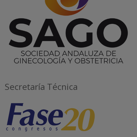
Secretaría Técnica