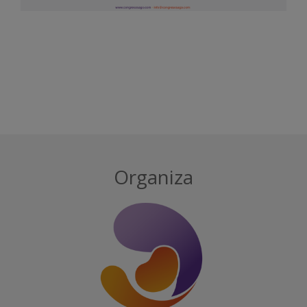
Organiza