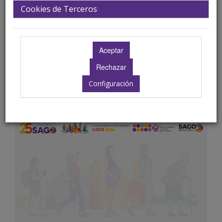
Cookies de Terceros
Configuración